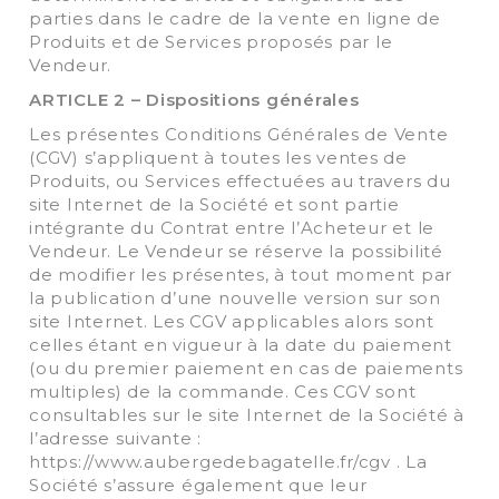
parties dans le cadre de la vente en ligne de
Produits et de Services proposés par le
Vendeur.
ARTICLE 2 – Dispositions générales
Les présentes Conditions Générales de Vente
(CGV) s’appliquent à toutes les ventes de
Produits, ou Services effectuées au travers du
site Internet de la Société et sont partie
intégrante du Contrat entre l’Acheteur et le
Vendeur. Le Vendeur se réserve la possibilité
de modifier les présentes, à tout moment par
la publication d’une nouvelle version sur son
site Internet. Les CGV applicables alors sont
celles étant en vigueur à la date du paiement
(ou du premier paiement en cas de paiements
multiples) de la commande. Ces CGV sont
consultables sur le site Internet de la Société à
l’adresse suivante :
https://www.aubergedebagatelle.fr/cgv . La
Société s’assure également que leur