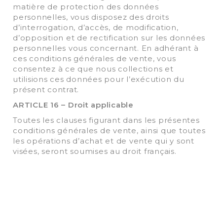
matière de protection des données
personnelles, vous disposez des droits
d’interrogation, d’accès, de modification,
d’opposition et de rectification sur les données
personnelles vous concernant. En adhérant à
ces conditions générales de vente, vous
consentez à ce que nous collections et
utilisions ces données pour l’exécution du
présent contrat.
ARTICLE 16 – Droit applicable
Toutes les clauses figurant dans les présentes
conditions générales de vente, ainsi que toutes
les opérations d’achat et de vente qui y sont
visées, seront soumises au droit français.