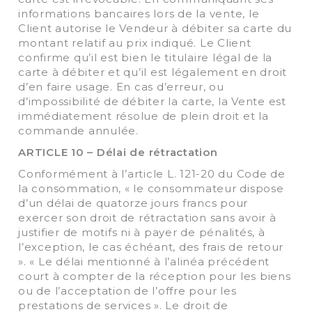
informations bancaires lors de la vente, le
Client autorise le Vendeur à débiter sa carte du
montant relatif au prix indiqué. Le Client
confirme qu’il est bien le titulaire légal de la
carte à débiter et qu’il est légalement en droit
d’en faire usage. En cas d’erreur, ou
d’impossibilité de débiter la carte, la Vente est
immédiatement résolue de plein droit et la
commande annulée.
ARTICLE 10 – Délai de rétractation
Conformément à l’article L. 121-20 du Code de
la consommation, « le consommateur dispose
d’un délai de quatorze jours francs pour
exercer son droit de rétractation sans avoir à
justifier de motifs ni à payer de pénalités, à
l’exception, le cas échéant, des frais de retour
». « Le délai mentionné à l’alinéa précédent
court à compter de la réception pour les biens
ou de l’acceptation de l’offre pour les
prestations de services ». Le droit de