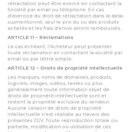
rétractation peut être exercé en contactant la
Société par email ou téléphone. En cas
d’exercice du droit de rétractation dans le délai
susmentionné, seul le prix du ou des produits
achetés et les frais d’envoi seront remboursés.
ARTICLE 11 – Réclamations
Le cas échéant, l’Acheteur peut présenter
toute réclamation en contactant la société par
email ou par lettre simple.
ARTICLE 12 – Droits de propriété intellectuelle
Les marques, noms de domaines, produits,
logiciels, images, vidéos, textes ou plus
généralement toute information objet de
droits de propriété intellectuelle sont et
restent la propriété exclusive du vendeur.
Aucune cession de droits de propriété
intellectuelle n’est réalisée au travers des
présentes CGV. Toute reproduction totale ou
partielle, modification ou utilisation de ces