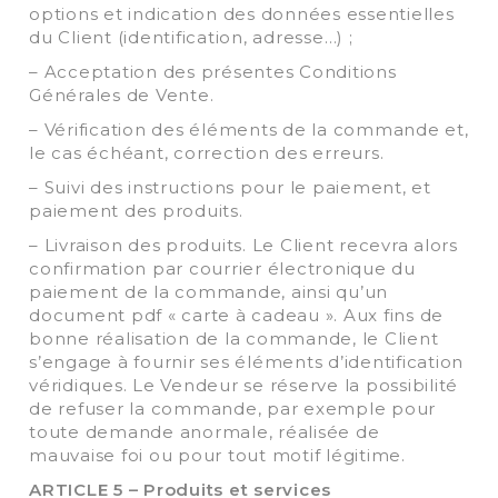
options et indication des données essentielles
du Client (identification, adresse…) ;
– Acceptation des présentes Conditions
Générales de Vente.
– Vérification des éléments de la commande et,
le cas échéant, correction des erreurs.
– Suivi des instructions pour le paiement, et
paiement des produits.
– Livraison des produits. Le Client recevra alors
confirmation par courrier électronique du
paiement de la commande, ainsi qu’un
document pdf « carte à cadeau ». Aux fins de
bonne réalisation de la commande, le Client
s’engage à fournir ses éléments d’identification
véridiques. Le Vendeur se réserve la possibilité
de refuser la commande, par exemple pour
toute demande anormale, réalisée de
mauvaise foi ou pour tout motif légitime.
ARTICLE 5 – Produits et services