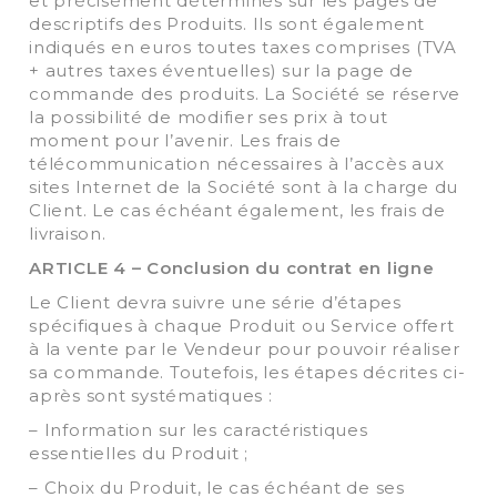
et précisément déterminés sur les pages de
descriptifs des Produits. Ils sont également
indiqués en euros toutes taxes comprises (TVA
+ autres taxes éventuelles) sur la page de
commande des produits. La Société se réserve
la possibilité de modifier ses prix à tout
moment pour l’avenir. Les frais de
télécommunication nécessaires à l’accès aux
sites Internet de la Société sont à la charge du
Client. Le cas échéant également, les frais de
livraison.
ARTICLE 4 – Conclusion du contrat en ligne
Le Client devra suivre une série d’étapes
spécifiques à chaque Produit ou Service offert
à la vente par le Vendeur pour pouvoir réaliser
sa commande. Toutefois, les étapes décrites ci-
après sont systématiques :
– Information sur les caractéristiques
essentielles du Produit ;
– Choix du Produit, le cas échéant de ses