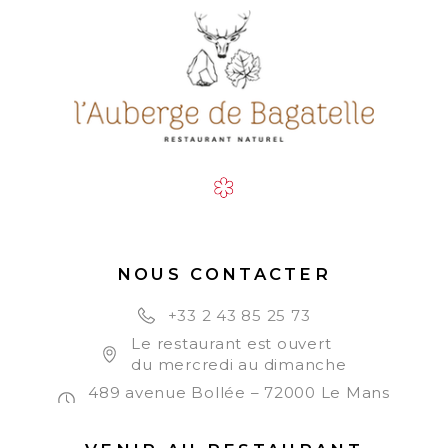
NOUS CONTACTER
+33 2 43 85 25 73
Le restaurant est ouvert
du mercredi au dimanche
489 avenue Bollée – 72000 Le Mans