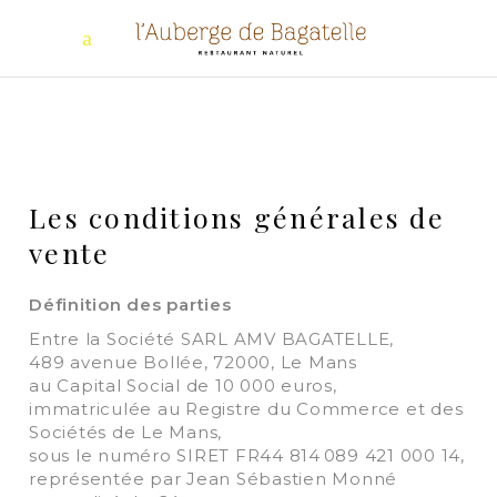
Les conditions générales de
vente
Définition des parties
Entre la Société SARL AMV BAGATELLE,
489 avenue Bollée, 72000, Le Mans
au Capital Social de 10 000 euros,
immatriculée au Registre du Commerce et des
Sociétés de Le Mans,
sous le numéro SIRET FR44 814 089 421 000 14,
représentée par Jean Sébastien Monné