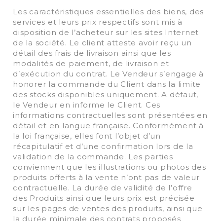
Les caractéristiques essentielles des biens, des
services et leurs prix respectifs sont mis à
disposition de l’acheteur sur les sites Internet
de la société. Le client atteste avoir reçu un
détail des frais de livraison ainsi que les
modalités de paiement, de livraison et
d’exécution du contrat. Le Vendeur s’engage à
honorer la commande du Client dans la limite
des stocks disponibles uniquement. A défaut,
le Vendeur en informe le Client. Ces
informations contractuelles sont présentées en
détail et en langue française. Conformément à
la loi française, elles font l’objet d’un
récapitulatif et d’une confirmation lors de la
validation de la commande. Les parties
conviennent que les illustrations ou photos des
produits offerts à la vente n’ont pas de valeur
contractuelle. La durée de validité de l’offre
des Produits ainsi que leurs prix est précisée
sur les pages de ventes des produits, ainsi que
la durée minimale des contrats proposés