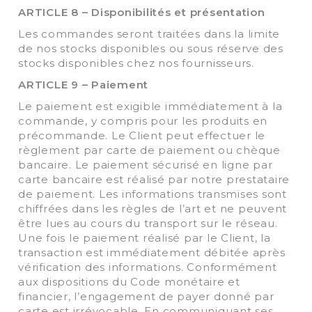
ARTICLE 8 – Disponibilités et présentation
Les commandes seront traitées dans la limite
de nos stocks disponibles ou sous réserve des
stocks disponibles chez nos fournisseurs.
ARTICLE 9 – Paiement
Le paiement est exigible immédiatement à la
commande, y compris pour les produits en
précommande. Le Client peut effectuer le
règlement par carte de paiement ou chèque
bancaire. Le paiement sécurisé en ligne par
carte bancaire est réalisé par notre prestataire
de paiement. Les informations transmises sont
chiffrées dans les règles de l’art et ne peuvent
être lues au cours du transport sur le réseau.
Une fois le paiement réalisé par le Client, la
transaction est immédiatement débitée après
vérification des informations. Conformément
aux dispositions du Code monétaire et
financier, l’engagement de payer donné par
carte est irrévocable. En communiquant ses