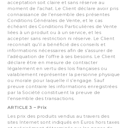
acceptation soit claire et sans réserve au
moment de l’achat. Le Client déclare avoir pris
connaissance de l’ensemble des présentes
Conditions Générales de Vente, et le cas
échéant des Conditions Particulières de Vente
liées à un produit ou à un service, et les
accepter sans restriction ni réserve. Le Client
reconnaît qu’il a bénéficié des conseils et
informations nécessaires afin de s’assurer de
l’adéquation de l’offre à ses besoins. Le Client
déclare être en mesure de contracter
légalement en vertu des lois françaises ou
valablement représenter la personne physique
ou morale pour laquelle il s’engage. Sauf
preuve contraire les informations enregistrées
par la Société constituent la preuve de
l’ensemble des transactions.
ARTICLE 3 – Prix
Les prix des produits vendus au travers des
sites Internet sont indiqués en Euros hors taxes