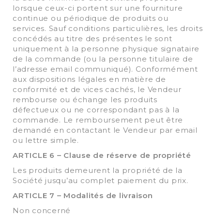
lorsque ceux-ci portent sur une fourniture
continue ou périodique de produits ou
services. Sauf conditions particulières, les droits
concédés au titre des présentes le sont
uniquement à la personne physique signataire
de la commande (ou la personne titulaire de
l’adresse email communiqué). Conformément
aux dispositions légales en matière de
conformité et de vices cachés, le Vendeur
rembourse ou échange les produits
défectueux ou ne correspondant pas à la
commande. Le remboursement peut être
demandé en contactant le Vendeur par email
ou lettre simple.
ARTICLE 6 – Clause de réserve de propriété
Les produits demeurent la propriété de la
Société jusqu’au complet paiement du prix.
ARTICLE 7 – Modalités de livraison
Non concerné