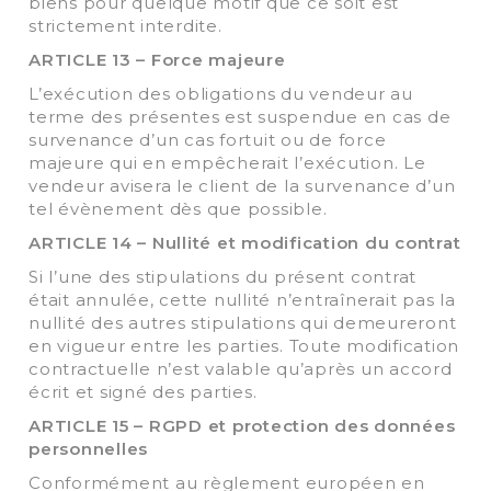
biens pour quelque motif que ce soit est
strictement interdite.
ARTICLE 13 – Force majeure
L’exécution des obligations du vendeur au
terme des présentes est suspendue en cas de
survenance d’un cas fortuit ou de force
majeure qui en empêcherait l’exécution. Le
vendeur avisera le client de la survenance d’un
tel évènement dès que possible.
ARTICLE 14 – Nullité et modification du contrat
Si l’une des stipulations du présent contrat
était annulée, cette nullité n’entraînerait pas la
nullité des autres stipulations qui demeureront
en vigueur entre les parties. Toute modification
contractuelle n’est valable qu’après un accord
écrit et signé des parties.
ARTICLE 15 – RGPD et protection des données
personnelles
Conformément au règlement européen en